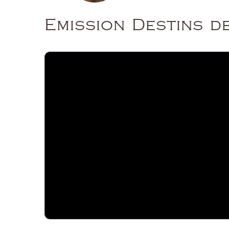
Emission Destins d