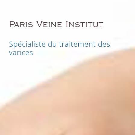
Paris Veine Institut
Spécialiste du traitement des
varices