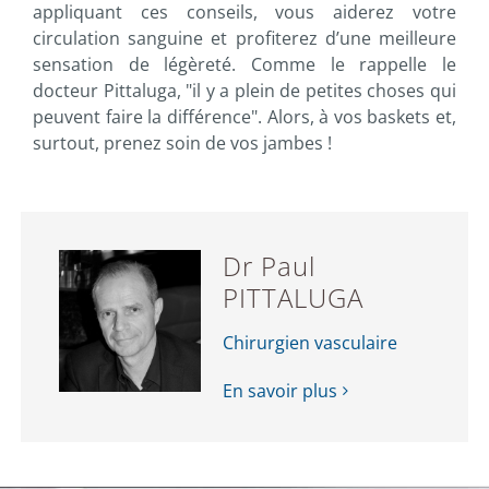
appliquant ces conseils, vous aiderez votre
circulation sanguine et profiterez d’une meilleure
sensation de légèreté. Comme le rappelle le
docteur Pittaluga, "il y a plein de petites choses qui
peuvent faire la différence". Alors, à vos baskets et,
surtout, prenez soin de vos jambes !
Dr Paul
PITTALUGA
Chirurgien vasculaire
En savoir plus