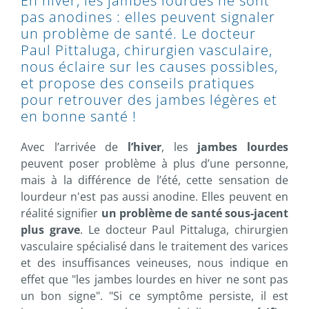
En hiver, les jambes lourdes ne sont
pas anodines : elles peuvent signaler
un problème de santé. Le docteur
Paul Pittaluga, chirurgien vasculaire,
nous éclaire sur les causes possibles,
et propose des conseils pratiques
pour retrouver des jambes légères et
en bonne santé !
Avec l’arrivée de
l’hiver
, les
jambes lourdes
peuvent poser problème à plus d’une personne,
mais à la différence de l’été, cette sensation de
lourdeur n'est pas aussi anodine. Elles peuvent en
réalité signifier
un problème de santé sous-jacent
plus grave
. Le docteur Paul Pittaluga, chirurgien
vasculaire spécialisé dans le traitement des varices
et des insuffisances veineuses, nous indique en
effet que "les jambes lourdes en hiver ne sont pas
un bon signe". "Si ce symptôme persiste, il est