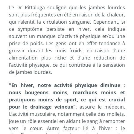
Le Dr Pittaluga souligne que les jambes lourdes
sont plus fréquentes en été en raison de la chaleur,
qui ralentit la circulation sanguine. Cependant, si
ce symptôme persiste en hiver, cela indique
souvent un manque d'activité physique et/ou une
prise de poids. Les gens ont en effet tendance à
grossir durant les mois froids, en raison d’une
alimentation plus riche et d’une réduction de
l’activité physique, ce qui contribue à la sensation
de jambes lourdes.
"En hiver, notre activité physique diminue :
nous bougeons moins, marchons moins et
pratiquons moins de sport, ce qui est crucial
pour le drainage veineux"
, assure le médecin.
L’activité musculaire, notamment celle des mollets,
joue un rôle essentiel en aidant le sang à remonter
vers le cœur. Autre facteur lié à l'hiver : le