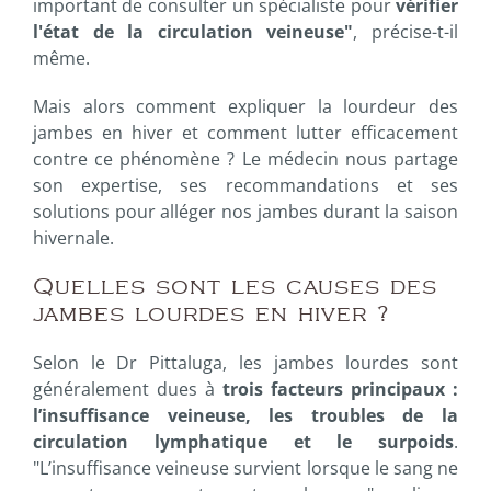
important de consulter un spécialiste pour
vérifier
l'état de la circulation veineuse"
, précise-t-il
même.
Mais alors comment expliquer la lourdeur des
jambes en hiver et comment lutter efficacement
contre ce phénomène ? Le médecin nous partage
son expertise, ses recommandations et ses
solutions pour alléger nos jambes durant la saison
hivernale.
Quelles sont les causes des
jambes lourdes en hiver ?
Selon le Dr Pittaluga, les jambes lourdes sont
généralement dues à
trois facteurs principaux :
l’insuffisance veineuse, les troubles de la
circulation lymphatique et le surpoids
.
"L’insuffisance veineuse survient lorsque le sang ne