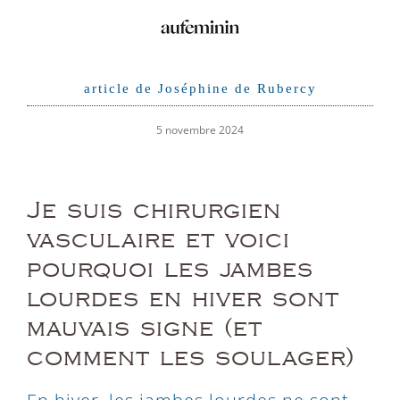
article de Joséphine de Rubercy
5 novembre 2024
Je suis chirurgien
vasculaire et voici
pourquoi les jambes
lourdes en hiver sont
mauvais signe (et
comment les soulager)