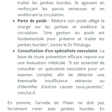
traiter les jambes lourdes. Ils agissent en
renforçant les parois veineuses et en
améliorant la circulation.
Perte de poids
: Réduire son poids allège la
charge sur les jambes et améliore la
circulation. "Une gestion du poids est
fondamentale pour prévenir et traiter les
jambes lourdes", insiste le Dr Pittaluga.
Consultation d’un spécialiste vasculaire
: La
base de toute prévention efficace repose sur
une évaluation médicale. "Il est essentiel de
consulter un spécialiste vasculaire pour un
examen complet, afin de détecter une
éventuelle insuffisance veineuse ou
d’identifier d’autres causes sous-jacentes",
conclut-il.
En somme, l’arrivée de l’hiver ne doit pas
forcément rimer avec jambes lourdes. En