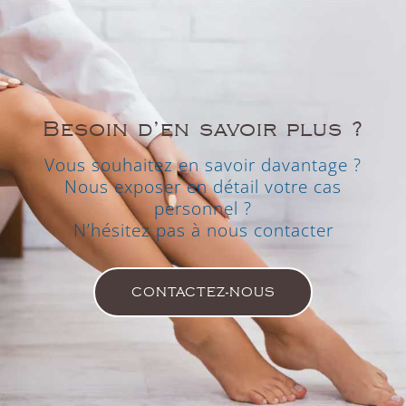
Besoin d’en savoir plus ?
Vous souhaitez en savoir davantage ?
Nous exposer en détail votre cas
personnel ?
N’hésitez pas à nous contacter
CONTACTEZ-NOUS