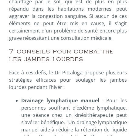
chauffage par le sol, qui est de plus en plus
répandu dans les habitations modernes, peut
aggraver la congestion sanguine. Si aucun de ces
éléments ne peut être mis en cause, il s'agit
certainement d'un problème de santé encore plus
grave nécessitant une consultation médicale.
7 conseils pour combattre
les jambes lourdes
Face à ces défis, le Dr Pittaluga propose plusieurs
stratégies efficaces pour soulager les jambes
lourdes pendant l’hiver :
Drainage lymphatique manuel
: Pour les
personnes souffrant d’œdème lymphatique,
une séance chez un kinésithérapeute peut
s’avérer bénéfique. "Un drainage lymphatique
manuel aide à réduire la rétention de liquide