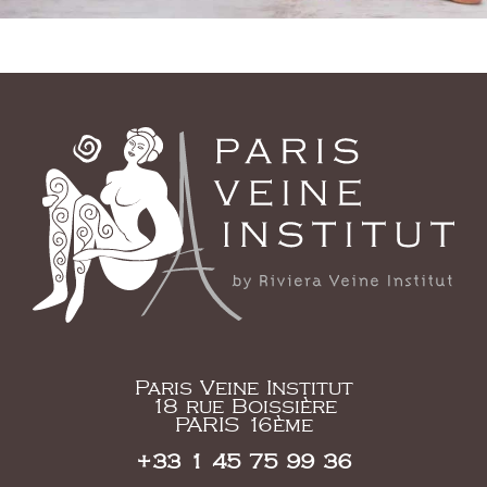
Paris Veine Institut
18 rue Boissière
PARIS 16ème
+33 1 45 75 99 36