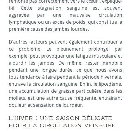
remonte pas correctement vers le cœur", explique-
t-il. Cette stagnation sanguine est souvent
aggravée par une mauvaise circulation
lymphatique ou un excès de poids, qui constitue la
première cause des jambes lourdes.
D’autres facteurs peuvent également contribuer à
ce problème. Le piétinement prolongé, par
exemple, peut provoquer une fatigue musculaire et
alourdir les jambes. De même, rester immobile
pendant une longue durée, ce que nous avons
tous tendance à faire pendant la période hivernale,
entrave la circulation sanguine. Enfin, le lipœdème,
une accumulation de graisse particulière dans les
mollets, est une autre cause fréquente, entraînant
douleur et sensation de lourdeur.
L’hiver : une saison délicate
pour la circulation veineuse