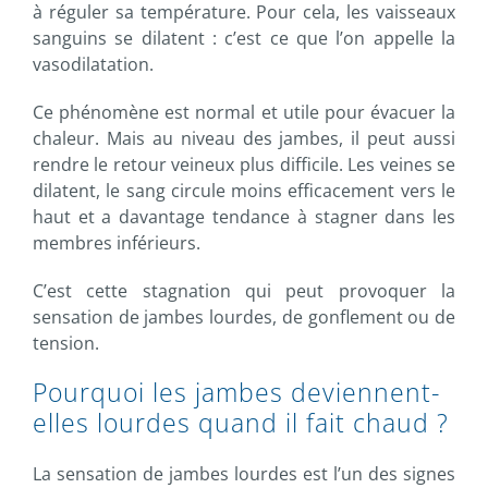
à réguler sa température. Pour cela, les vaisseaux
sanguins se dilatent : c’est ce que l’on appelle la
vasodilatation.
Ce phénomène est normal et utile pour évacuer la
chaleur. Mais au niveau des jambes, il peut aussi
rendre le retour veineux plus difficile. Les veines se
dilatent, le sang circule moins efficacement vers le
haut et a davantage tendance à stagner dans les
membres inférieurs.
C’est cette stagnation qui peut provoquer la
sensation de jambes lourdes, de gonflement ou de
tension.
Pourquoi les jambes deviennent-
elles lourdes quand il fait chaud ?
La sensation de jambes lourdes est l’un des signes