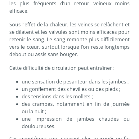
les plus fréquents d’un retour veineux moins
efficace.
Sous l’effet de la chaleur, les veines se relâchent et
se dilatent et les valvules sont moins efficaces pour
retenir le sang. Le sang remonte plus difficilement
vers le cœur, surtout lorsque l’on reste longtemps
debout ou assis sans bouger.
Cette difficulté de circulation peut entraîner :
une sensation de pesanteur dans les jambes ;
un gonflement des chevilles ou des pieds ;
des tensions dans les mollets ;
des crampes, notamment en fin de journée
ou la nuit ;
une impression de jambes chaudes ou
douloureuses.
Ces symptômes sont souvent plus marqués en fin