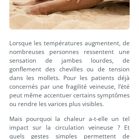
Lorsque les températures augmentent, de
nombreuses personnes ressentent une
sensation de jambes lourdes, de
gonflement des chevilles ou de tension
dans les mollets. Pour les patients déjà
concernés par une fragilité veineuse, l’été
peut même accentuer certains symptômes
ou rendre les varices plus visibles.
Mais pourquoi la chaleur a-t-elle un tel
impact sur la circulation veineuse ? Et
quels gestes simples permettent de