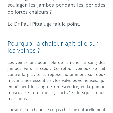
soulager les jambes pendant les périodes
de fortes chaleurs ?
Le Dr Paul Pittaluga fait le point.
Pourquoi la chaleur agit-elle sur
les veines ?
Les veines ont pour rôle de ramener le sang des
jambes vers le cœur. Ce retour veineux se fait
contre la gravité et repose notamment sur deux
mécanismes essentiels : les valvules veineuses, qui
empêchent le sang de redescendre, et la pompe
musculaire du mollet, activée lorsque nous
marchons.
Lorsqu’il fait chaud, le corps cherche naturellement