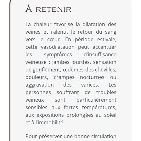
À retenir
La chaleur favorise la dilatation des
veines et ralentit le retour du sang
vers le cœur. En période estivale,
cette vasodilatation peut accentuer
les symptômes d’insuffisance
veineuse : jambes lourdes, sensation
de gonflement, œdèmes des chevilles,
douleurs, crampes nocturnes ou
aggravation des varices. Les
personnes souffrant de troubles
veineux sont particulièrement
sensibles aux fortes températures,
aux expositions prolongées au soleil
et à l’immobilité.
Pour préserver une bonne circulation