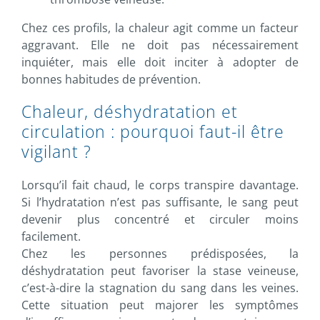
Chez ces profils, la chaleur agit comme un facteur
aggravant. Elle ne doit pas nécessairement
inquiéter, mais elle doit inciter à adopter de
bonnes habitudes de prévention.
Chaleur, déshydratation et
circulation : pourquoi faut-il être
vigilant ?
Lorsqu’il fait chaud, le corps transpire davantage.
Si l’hydratation n’est pas suffisante, le sang peut
devenir plus concentré et circuler moins
facilement.
Chez les personnes prédisposées, la
déshydratation peut favoriser la stase veineuse,
c’est-à-dire la stagnation du sang dans les veines.
Cette situation peut majorer les symptômes