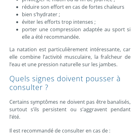
réduire son effort en cas de fortes chaleurs
bien s’hydrater ;
éviter les efforts trop intenses ;
porter une compression adaptée au sport si
elle a été recommandée.
La natation est particulièrement intéressante, car
elle combine l’activité musculaire, la fraîcheur de
l’eau et une pression naturelle sur les jambes.
Quels signes doivent pousser à
consulter ?
Certains symptômes ne doivent pas être banalisés,
surtout s’ils persistent ou s’aggravent pendant
l’été.
Il est recommandé de consulter en cas de :