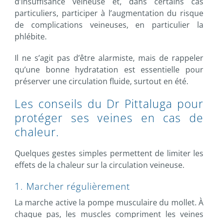
d’insuffisance veineuse et, dans certains cas
particuliers, participer à l’augmentation du risque
de complications veineuses, en particulier la
phlébite.
Il ne s’agit pas d’être alarmiste, mais de rappeler
qu’une bonne hydratation est essentielle pour
préserver une circulation fluide, surtout en été.
Les conseils du Dr Pittaluga pour
protéger ses veines en cas de
chaleur.
Quelques gestes simples permettent de limiter les
effets de la chaleur sur la circulation veineuse.
1. Marcher régulièrement
La marche active la pompe musculaire du mollet. À
chaque pas, les muscles compriment les veines