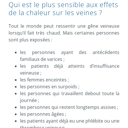
Qui est le plus sensible aux effets
de la chaleur sur les veines ?
Tout le monde peut ressentir une gêne veineuse
lorsqu’il fait très chaud. Mais certaines personnes
sont plus exposées :
les personnes ayant des antécédents
familiaux de varices ;
les patients déjà atteints d’insuffisance
veineuse ;
les femmes enceintes ;
les personnes en surpoids ;
les personnes qui travaillent debout toute la
journée ;
les personnes qui restent longtemps assises ;
les personnes âgées ;
les patients ayant déjà eu une phlébite ou une
thrombose veineuse.