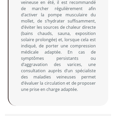
veineuse en été, il est recommandé
de marcher régulièrement afin
d’activer la pompe musculaire du
mollet, de s’hydrater suffisamment,
d’éviter les sources de chaleur directe
(bains chauds, sauna, exposition
solaire prolongée) et, lorsque cela est
indiqué, de porter une compression
médicale adaptée. En cas de
symptômes persistants ou
d’aggravation des varices, une
consultation auprès d’un spécialiste
des maladies veineuses permet
d’évaluer la circulation et de proposer
une prise en charge adaptée.