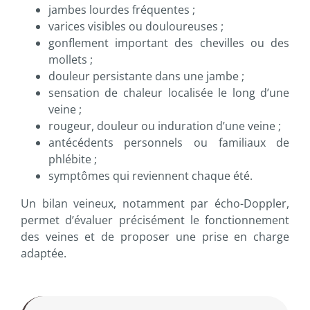
jambes lourdes fréquentes ;
varices visibles ou douloureuses ;
gonflement important des chevilles ou des
mollets ;
douleur persistante dans une jambe ;
sensation de chaleur localisée le long d’une
veine ;
rougeur, douleur ou induration d’une veine ;
antécédents personnels ou familiaux de
phlébite ;
symptômes qui reviennent chaque été.
Un bilan veineux, notamment par écho-Doppler,
permet d’évaluer précisément le fonctionnement
des veines et de proposer une prise en charge
adaptée.