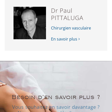
Dr Paul
PITTALUGA
Chirurgien vasculaire
En savoir plus
Besoin d’en savoir plus ?
Vous souhaitez en savoir davantage ?