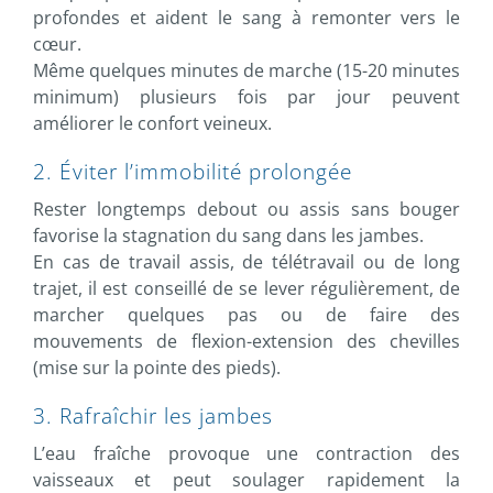
profondes et aident le sang à remonter vers le
cœur.
Même quelques minutes de marche (15-20 minutes
minimum) plusieurs fois par jour peuvent
améliorer le confort veineux.
2. Éviter l’immobilité prolongée
Rester longtemps debout ou assis sans bouger
favorise la stagnation du sang dans les jambes.
En cas de travail assis, de télétravail ou de long
trajet, il est conseillé de se lever régulièrement, de
marcher quelques pas ou de faire des
mouvements de flexion-extension des chevilles
(mise sur la pointe des pieds).
3. Rafraîchir les jambes
L’eau fraîche provoque une contraction des
vaisseaux et peut soulager rapidement la