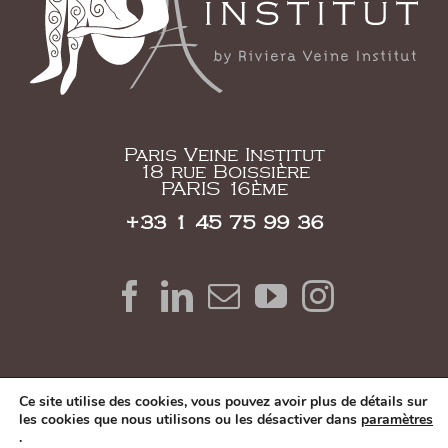
Paris Veine Institut
18 rue Boissière
PARIS 16ème
+33 1 45 75 99 36
Ce site utilise des cookies, vous pouvez avoir plus de détails sur
les cookies que nous utilisons ou les désactiver dans
paramètres
.