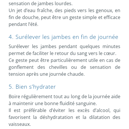
sensation de jambes lourdes.
Un jet d’eau fraîche, des pieds vers les genoux, en
fin de douche, peut être un geste simple et efficace
pendant l’été.
4. Surélever les jambes en fin de journée
Surélever les jambes pendant quelques minutes
permet de faciliter le retour du sang vers le cœur.
Ce geste peut être particulièrement utile en cas de
gonflement des chevilles ou de sensation de
tension après une journée chaude.
5. Bien s’hydrater
Boire régulièrement tout au long de la journée aide
à maintenir une bonne fluidité sanguine.
Il est préférable d’éviter les excès d’alcool, qui
favorisent la déshydratation et la dilatation des
vaisseaux.