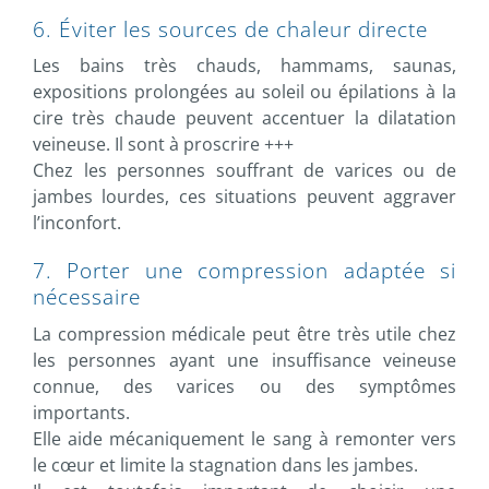
6. Éviter les sources de chaleur directe
Les bains très chauds, hammams, saunas,
expositions prolongées au soleil ou épilations à la
cire très chaude peuvent accentuer la dilatation
veineuse. Il sont à proscrire +++
Chez les personnes souffrant de varices ou de
jambes lourdes, ces situations peuvent aggraver
l’inconfort.
7. Porter une compression adaptée si
nécessaire
La compression médicale peut être très utile chez
les personnes ayant une insuffisance veineuse
connue, des varices ou des symptômes
importants.
Elle aide mécaniquement le sang à remonter vers
le cœur et limite la stagnation dans les jambes.