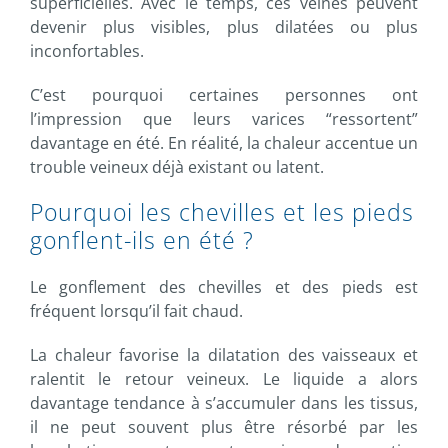
superficielles. Avec le temps, ces veines peuvent
devenir plus visibles, plus dilatées ou plus
inconfortables.
C’est pourquoi certaines personnes ont
l’impression que leurs varices “ressortent”
davantage en été. En réalité, la chaleur accentue un
trouble veineux déjà existant ou latent.
Pourquoi les chevilles et les pieds
gonflent-ils en été ?
Le gonflement des chevilles et des pieds est
fréquent lorsqu’il fait chaud.
La chaleur favorise la dilatation des vaisseaux et
ralentit le retour veineux. Le liquide a alors
davantage tendance à s’accumuler dans les tissus,
il ne peut souvent plus être résorbé par les