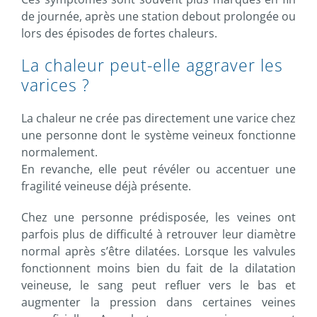
de journée, après une station debout prolongée ou
lors des épisodes de fortes chaleurs.
La chaleur peut-elle aggraver les
varices ?
La chaleur ne crée pas directement une varice chez
une personne dont le système veineux fonctionne
normalement.
En revanche, elle peut révéler ou accentuer une
fragilité veineuse déjà présente.
Chez une personne prédisposée, les veines ont
parfois plus de difficulté à retrouver leur diamètre
normal après s’être dilatées. Lorsque les valvules
fonctionnent moins bien du fait de la dilatation
veineuse, le sang peut refluer vers le bas et
augmenter la pression dans certaines veines