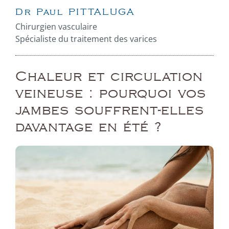
Dr Paul PITTALUGA
Chirurgien vasculaire
Spécialiste du traitement des varices
Chaleur et circulation
veineuse : pourquoi vos
jambes souffrent-elles
davantage en été ?