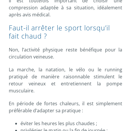
Il est toutefois important de choisir une
compression adaptée à sa situation, idéalement
après avis médical.
Faut-il arrêter le sport lorsqu’il
fait chaud ?
Non, l’activité physique reste bénéfique pour la
circulation veineuse.
La marche, la natation, le vélo ou le running
pratiqué de manière raisonnable stimulent le
retour veineux et entretiennent la pompe
musculaire.
En période de fortes chaleurs, il est simplement
préférable d’adapter sa pratique :
éviter les heures les plus chaudes ;
privilégier le matin ou la fin de journée ;