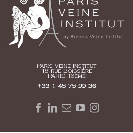
Paris Veine Institut
18 rue Boissière
PARIS 16ème
+33 1 45 75 99 36