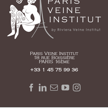
Paris Veine Institut
18 rue Boissière
PARIS 16ème
+33 1 45 75 99 36